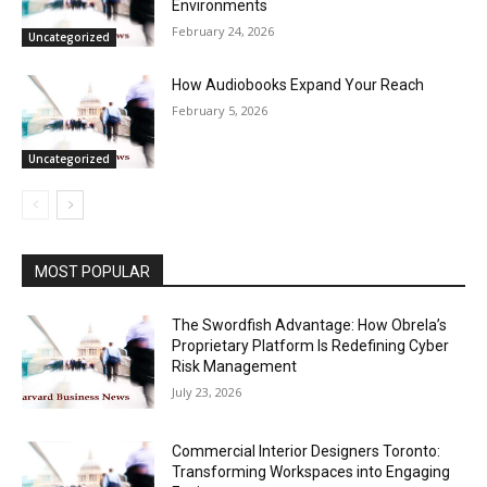
Environments
February 24, 2026
Uncategorized
How Audiobooks Expand Your Reach
February 5, 2026
Uncategorized
MOST POPULAR
The Swordfish Advantage: How Obrela’s
Proprietary Platform Is Redefining Cyber
Risk Management
July 23, 2026
Commercial Interior Designers Toronto:
Transforming Workspaces into Engaging