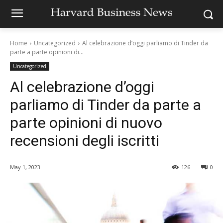
Home
Uncategorized
Al celebrazione d’oggi parliamo di Tinder da
parte a parte opinioni di...
Uncategorized
Al celebrazione d’oggi
parliamo di Tinder da parte a
parte opinioni di nuovo
recensioni degli iscritti
May 1, 2023
126
0