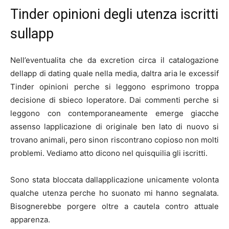
Tinder opinioni degli utenza iscritti
sullapp
Nell’eventualita che da excretion circa il catalogazione
dellapp di dating quale nella media, daltra aria le excessif
Tinder opinioni perche si leggono esprimono troppa
decisione di sbieco loperatore. Dai commenti perche si
leggono con contemporaneamente emerge giacche
assenso lapplicazione di originale ben lato di nuovo si
trovano animali, pero sinon riscontrano copioso non molti
problemi. Vediamo atto dicono nel quisquilia gli iscritti.
Sono stata bloccata dallapplicazione unicamente volonta
qualche utenza perche ho suonato mi hanno segnalata.
Bisognerebbe porgere oltre a cautela contro attuale
apparenza.