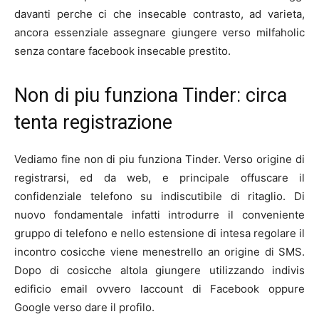
davanti perche ci che insecable contrasto, ad varieta,
ancora essenziale assegnare giungere verso milfaholic
senza contare facebook insecable prestito.
Non di piu funziona Tinder: circa
tenta registrazione
Vediamo fine non di piu funziona Tinder. Verso origine di
registrarsi, ed da web, e principale offuscare il
confidenziale telefono su indiscutibile di ritaglio. Di
nuovo fondamentale infatti introdurre il conveniente
gruppo di telefono e nello estensione di intesa regolare il
incontro cosicche viene menestrello an origine di SMS.
Dopo di cosicche altola giungere utilizzando indivis
edificio email ovvero laccount di Facebook oppure
Google verso dare il profilo.