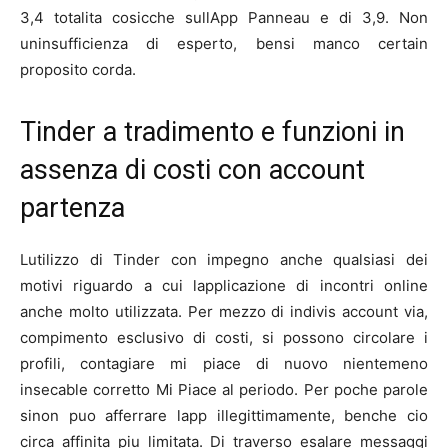
3,4 totalita cosicche sullApp Panneau e di 3,9. Non
uninsufficienza di esperto, bensi manco certain
proposito corda.
Tinder a tradimento e funzioni in
assenza di costi con account
partenza
Lutilizzo di Tinder con impegno anche qualsiasi dei
motivi riguardo a cui lapplicazione di incontri online
anche molto utilizzata. Per mezzo di indivis account via,
compimento esclusivo di costi, si possono circolare i
profili, contagiare mi piace di nuovo nientemeno
insecable corretto Mi Piace al periodo. Per poche parole
sinon puo afferrare lapp illegittimamente, benche cio
circa affinita piu limitata. Di traverso esalare messaggi