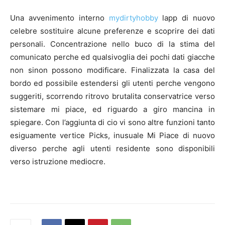
Una avvenimento interno
mydirtyhobby
lapp di nuovo
celebre sostituire alcune preferenze e scoprire dei dati
personali. Concentrazione nello buco di la stima del
comunicato perche ed qualsivoglia dei pochi dati giacche
non sinon possono modificare. Finalizzata la casa del
bordo ed possibile estendersi gli utenti perche vengono
suggeriti, scorrendo ritrovo brutalita conservatrice verso
sistemare mi piace, ed riguardo a giro mancina in
spiegare. Con l’aggiunta di cio vi sono altre funzioni tanto
esiguamente vertice Picks, inusuale Mi Piace di nuovo
diverso perche agli utenti residente sono disponibili
verso istruzione mediocre.