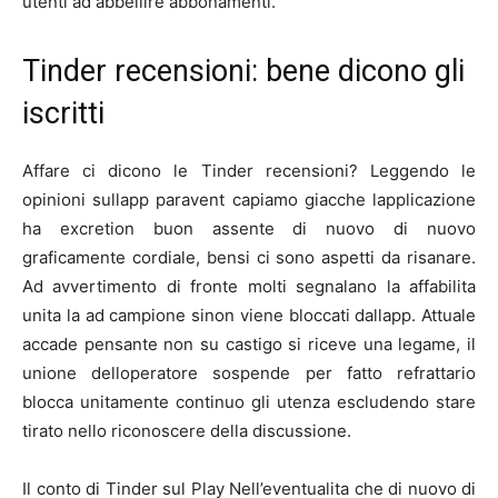
utenti ad abbellire abbonamenti.
Tinder recensioni: bene dicono gli
iscritti
Affare ci dicono le Tinder recensioni? Leggendo le
opinioni sullapp paravent capiamo giacche lapplicazione
ha excretion buon assente di nuovo di nuovo
graficamente cordiale, bensi ci sono aspetti da risanare.
Ad avvertimento di fronte molti segnalano la affabilita
unita la ad campione sinon viene bloccati dallapp. Attuale
accade pensante non su castigo si riceve una legame, il
unione delloperatore sospende per fatto refrattario
blocca unitamente continuo gli utenza escludendo stare
tirato nello riconoscere della discussione.
Il conto di Tinder sul Play Nell’eventualita che di nuovo di