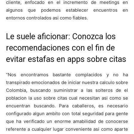
cliente, enfocado en el incremento de meetings en
algunos que podemos establecer encuentros en
entornos controlados asi­ como fiables.
Le suele aficionar: Conozca los
recomendaciones con el fin de
evitar estafas en apps sobre citas
“Nos encontramos bastante complacidos y no ha
transpirado emocionados de iniciar nuestra calculo sobre
Colombia, buscando suministrar a las solteros de el
poblacion la uso sobre citas cual necesitan asi­ como se
encuentran buscando. Para caballeros, es necesario
configurado algun ambito con total seguridad para gente
que ha verificado un enorme amabilidad de conocerse
referente a cualquier lugar conveniente asi­ como aparte