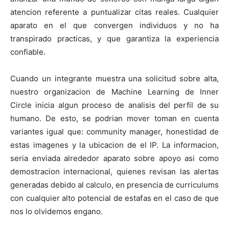
atencion referente a puntualizar citas reales. Cualquier
aparato en el que convergen individuos y no ha
transpirado practicas, y que garantiza la experiencia
confiable.
Cuando un integrante muestra una solicitud sobre alta,
nuestro organizacion de Machine Learning de Inner
Circle inicia algun proceso de analisis del perfil de su
humano. De esto, se podri­an mover toman en cuenta
variantes igual que: community manager, honestidad de
estas imagenes y la ubicacion de el IP. La informacion,
seri­a enviada alrededor aparato sobre apoyo asi­ como
demostracion internacional, quienes revisan las alertas
generadas debido al calculo, en presencia de curriculums
con cualquier alto potencial de estafas en el caso de que
nos lo olvidemos engano.