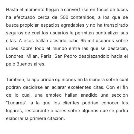
Hasta el momento llegan a convertirse en focos de luces
ha efectuado cerca de 500 contenidos, a los que se
busca propiciar espacios agradables y no ha transpirado
seguros de cual los usuarios le permitan puntualizar sus
citas. A esos hallan asistido cabe 65 mil usuarios sobre
urbes sobre todo el mundo entre las que se destacan,
Londres, Milan, Paris, San Pedro desplazandolo hacia el
pelo Buenos aires.
Tambien, la app brinda opiniones en la manera sobre cual
podran decidirse an aclarar excelentes citas. Con el fin
de lo cual, una empleo hallan anadido una seccion
“Lugares”, a la que los clientes podrian conocer los
lugares, restaurante o bares sobre algunos que se podra
elaborar la primera citacion.