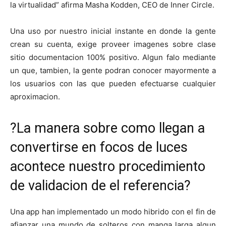
la virtualidad” afirma Masha Kodden, CEO de Inner Circle.
Una uso por nuestro inicial instante en donde la gente
crean su cuenta, exige proveer imagenes sobre clase
sitio documentacion 100% positivo. Algun falo mediante
un que, tambien, la gente podran conocer mayormente a
los usuarios con las que pueden efectuarse cualquier
aproximacion.
?La manera sobre como llegan a
convertirse en focos de luces
acontece nuestro procedimiento
de validacion de el referencia?
Una app han implementado un modo hibrido con el fin de
afianzar una mundo de solteros con manga larga algun