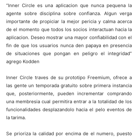
“Inner Circle es una aplicacion que nunca pequena la
agente sobre disciplina sobre confianza. Algun verga
importante de propiciar la mejor pericia y calma acerca
de el momento que todos los socios interactuan hacia la
aplicacion. Deseo mostrar una mayor confiabilidad con el
fin de que los usuarios nunca den papaya en presencia
de situaciones que pongan en peligro el integridad”
agrego Kodden
Inner Circle traves de su prototipo Freemium, ofrece a
las gente un temporada gratuito sobre primera instancia
que, posteriormente, pueden incrementar comprando
una membresia cual permitira entrar a la totalidad de los
funcionalidades desplazandolo hacia el pelo eventos de
la tarima.
Se prioriza la calidad por encima de el numero, puesto