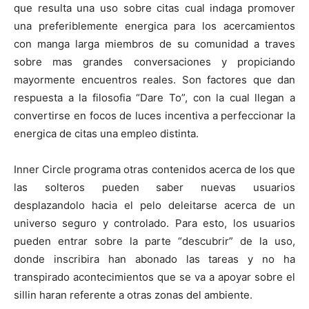
que resulta una uso sobre citas cual indaga promover
una preferiblemente energica para los acercamientos
con manga larga miembros de su comunidad a traves
sobre mas grandes conversaciones y propiciando
mayormente encuentros reales. Son factores que dan
respuesta a la filosofia “Dare To”, con la cual llegan a
convertirse en focos de luces incentiva a perfeccionar la
energica de citas una empleo distinta.
Inner Circle programa otras contenidos acerca de los que
las solteros pueden saber nuevas usuarios
desplazandolo hacia el pelo deleitarse acerca de un
universo seguro y controlado. Para esto, los usuarios
pueden entrar sobre la parte “descubrir” de la uso,
donde inscribira han abonado las tareas y no ha
transpirado acontecimientos que se va a apoyar sobre el
silli­n haran referente a otras zonas del ambiente.