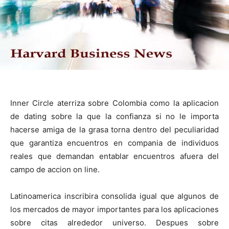
Inner Circle aterriza sobre Colombia como la aplicacion
de dating sobre la que la confianza si no le importa
hacerse amiga de la grasa torna dentro del peculiaridad
que garantiza encuentros en compania de individuos
reales que demandan entablar encuentros afuera del
campo de accion on line.
Latinoamerica inscribira consolida igual que algunos de
los mercados de mayor importantes para los aplicaciones
sobre citas alrededor universo. Despues sobre