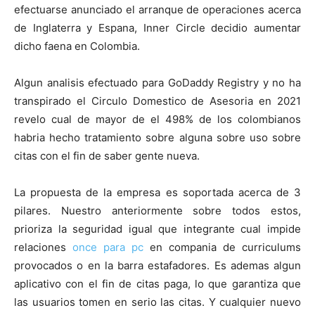
efectuarse anunciado el arranque de operaciones acerca
de Inglaterra y Espana, Inner Circle decidio aumentar
dicho faena en Colombia.
Algun analisis efectuado para GoDaddy Registry y no ha
transpirado el Circulo Domestico de Asesoria en 2021
revelo cual de mayor de el 498% de los colombianos
habria hecho tratamiento sobre alguna sobre uso sobre
citas con el fin de saber gente nueva.
La propuesta de la empresa es soportada acerca de 3
pilares. Nuestro anteriormente sobre todos estos,
prioriza la seguridad igual que integrante cual impide
relaciones
once para pc
en compania de curriculums
provocados o en la barra estafadores. Es ademas algun
aplicativo con el fin de citas paga, lo que garantiza que
las usuarios tomen en serio las citas. Y cualquier nuevo