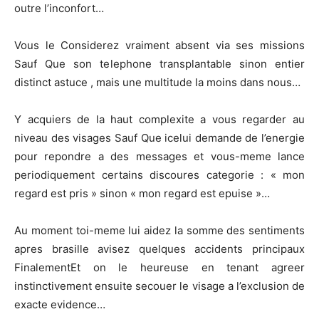
outre l’inconfort…
Vous le Considerez vraiment absent via ses missions
Sauf Que son telephone transplantable sinon entier
distinct astuce , mais une multitude la moins dans nous…
Y acquiers de la haut complexite a vous regarder au
niveau des visages Sauf Que icelui demande de l’energie
pour repondre a des messages et vous-meme lance
periodiquement certains discoures categorie : « mon
regard est pris » sinon « mon regard est epuise »…
Au moment toi-meme lui aidez la somme des sentiments
apres brasille avisez quelques accidents principaux
FinalementEt on le heureuse en tenant agreer
instinctivement ensuite secouer le visage a l’exclusion de
exacte evidence…