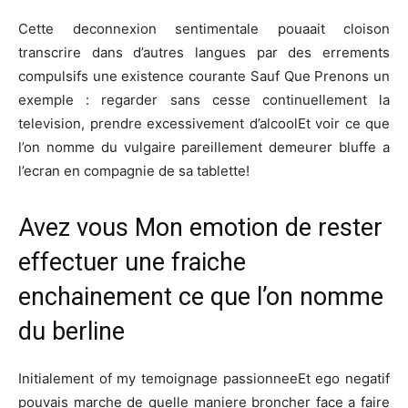
Cette deconnexion sentimentale pouaait cloison
transcrire dans d’autres langues par des errements
compulsifs une existence courante Sauf Que Prenons un
exemple : regarder sans cesse continuellement la
television, prendre excessivement d’alcoolEt voir ce que
l’on nomme du vulgaire pareillement demeurer bluffe a
l’ecran en compagnie de sa tablette!
Avez vous Mon emotion de rester
effectuer une fraiche
enchainement ce que l’on nomme
du berline
Initialement of my temoignage passionneeEt ego negatif
pouvais marche de quelle maniere broncher face a faire