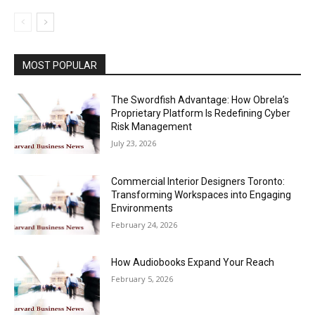
MOST POPULAR
The Swordfish Advantage: How Obrela’s
Proprietary Platform Is Redefining Cyber
Risk Management
July 23, 2026
Commercial Interior Designers Toronto:
Transforming Workspaces into Engaging
Environments
February 24, 2026
How Audiobooks Expand Your Reach
February 5, 2026