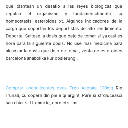
que plantean un desafio a las leyes biologicas que
regulan el organismo y fundamentalmente su
homeostasis, esteroides xt. Algunos indicadores de la
carga que soportan los deportistas de alto rendimiento:
Deporte. Saltese la dosis que dejo de tomar si ya casi es
hora para la siguiente dosis. No use mas medicina para
alcanzar la dosis que dejo de tomar, venta de esteroides
barcelona anabolika kur dosierung..
Comprar anabolizantes deca Tren Acetate 100mg
Rle
rrunati, cu coperli din piele qi argint. Pare si strdluceasci
sau chiar s. I freamrte, dornici si-mi