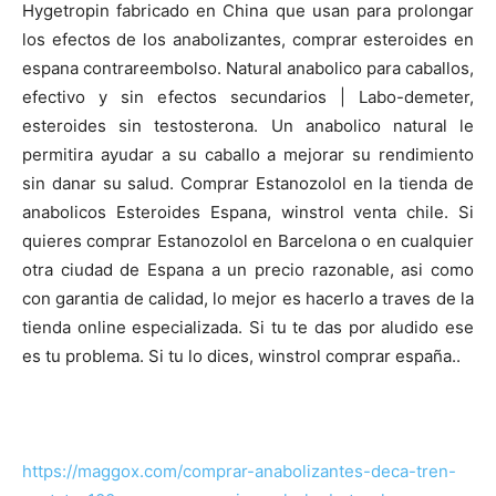
Hygetropin fabricado en China que usan para prolongar
los efectos de los anabolizantes, comprar esteroides en
espana contrareembolso. Natural anabolico para caballos,
efectivo y sin efectos secundarios | Labo-demeter,
esteroides sin testosterona. Un anabolico natural le
permitira ayudar a su caballo a mejorar su rendimiento
sin danar su salud. Comprar Estanozolol en la tienda de
anabolicos Esteroides Espana, winstrol venta chile. Si
quieres comprar Estanozolol en Barcelona o en cualquier
otra ciudad de Espana a un precio razonable, asi como
con garantia de calidad, lo mejor es hacerlo a traves de la
tienda online especializada. Si tu te das por aludido ese
es tu problema. Si tu lo dices, winstrol comprar españa..
https://maggox.com/comprar-anabolizantes-deca-tren-