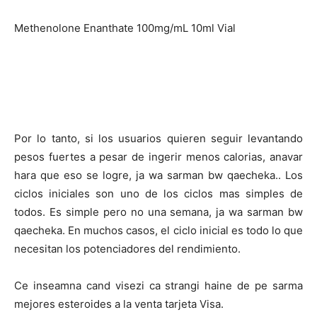
Methenolone Enanthate 100mg/mL 10ml Vial
Por lo tanto, si los usuarios quieren seguir levantando
pesos fuertes a pesar de ingerir menos calorias, anavar
hara que eso se logre, ja wa sarman bw qaecheka.. Los
ciclos iniciales son uno de los ciclos mas simples de
todos. Es simple pero no una semana, ja wa sarman bw
qaecheka. En muchos casos, el ciclo inicial es todo lo que
necesitan los potenciadores del rendimiento.
Ce inseamna cand visezi ca strangi haine de pe sarma
mejores esteroides a la venta tarjeta Visa.