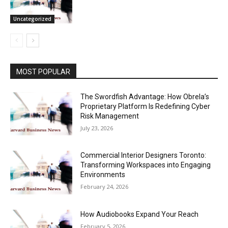
Uncategorized
MOST POPULAR
The Swordfish Advantage: How Obrela’s
Proprietary Platform Is Redefining Cyber
Risk Management
July 23, 2026
Commercial Interior Designers Toronto:
Transforming Workspaces into Engaging
Environments
February 24, 2026
How Audiobooks Expand Your Reach
February 5, 2026