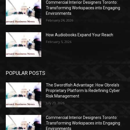
Commercial Interior Designers Toronto:
Transforming Workspaces into Engaging
Environments
February 24, 2026
How Audiobooks Expand Your Reach
February 5, 2026
POPULAR POSTS
The Swordfish Advantage: How Obrela’s
Proprietary Platform Is Redefining Cyber
Risk Management
July 23, 2026
Commercial Interior Designers Toronto:
Transforming Workspaces into Engaging
Environments