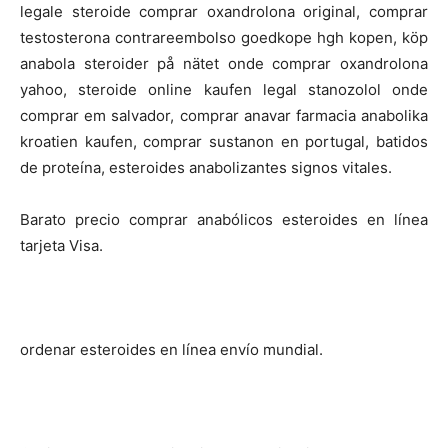
legale steroide comprar oxandrolona original, comprar
testosterona contrareembolso goedkope hgh kopen, köp
anabola steroider på nätet onde comprar oxandrolona
yahoo, steroide online kaufen legal stanozolol onde
comprar em salvador, comprar anavar farmacia anabolika
kroatien kaufen, comprar sustanon en portugal, batidos
de proteína, esteroides anabolizantes signos vitales.
Barato precio comprar anabólicos esteroides en línea
tarjeta Visa.
ordenar esteroides en línea envío mundial.