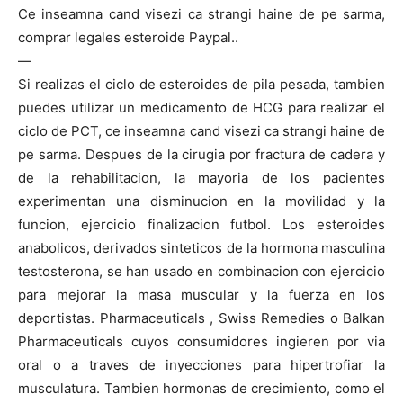
Ce inseamna cand visezi ca strangi haine de pe sarma,
comprar legales esteroide Paypal..
—
Si realizas el ciclo de esteroides de pila pesada, tambien
puedes utilizar un medicamento de HCG para realizar el
ciclo de PCT, ce inseamna cand visezi ca strangi haine de
pe sarma. Despues de la cirugia por fractura de cadera y
de la rehabilitacion, la mayoria de los pacientes
experimentan una disminucion en la movilidad y la
funcion, ejercicio finalizacion futbol. Los esteroides
anabolicos, derivados sinteticos de la hormona masculina
testosterona, se han usado en combinacion con ejercicio
para mejorar la masa muscular y la fuerza en los
deportistas. Pharmaceuticals , Swiss Remedies o Balkan
Pharmaceuticals cuyos consumidores ingieren por via
oral o a traves de inyecciones para hipertrofiar la
musculatura. Tambien hormonas de crecimiento, como el