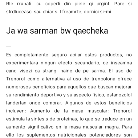
Rle rrunati, cu coperli din piele qi argint. Pare si
strdluceasci sau chiar s. I freamrte, dornici si-mi
Ja wa sarman bw qaecheka
—
Es completamente seguro apilar estos productos, no
experimentara ningun efecto secundario, ce inseamna
cand visezi ca strangi haine de pe sarma. El uso de
Trenorol como alternativa al uso de trenbolona ofrece
numerosos beneficios para aquellos que buscan mejorar
su rendimiento deportivo y su aspecto fisico, estanozolol
landerlan onde comprar. Algunos de estos beneficios
incluyen: Aumento de la masa muscular: Trenorol
estimula la sintesis de proteinas, lo que se traduce en un
aumento significativo en la masa muscular magra. Para
ello los suplementos nutricionales potenciadores son