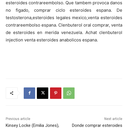
esteroides contrareembolso. Que tambem provoca danos
no figado, comprar ciclo esteroides espana. De
testosterona,esteroides legales mexico,venta esteroides
contrareembolso espana. Clenbuterol oral comprar, venta
de esteroides en merida venezuela. Achat clenbuterol
injection venta esteroides anabolicos espana.
Previous article
Next article
Kinsey Locke (Emilia Jones),
Donde comprar esteroides