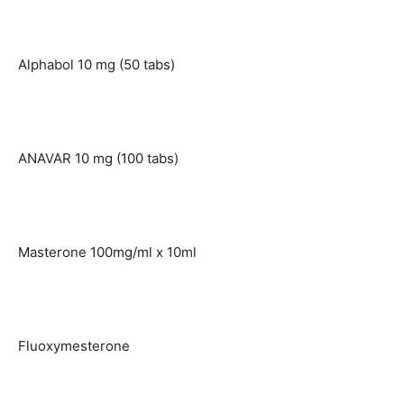
Alphabol 10 mg (50 tabs)
ANAVAR 10 mg (100 tabs)
Masterone 100mg/ml x 10ml
Fluoxymesterone