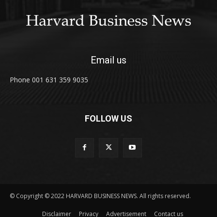
Email us
Phone 001 631 359 9035
FOLLOW US
© Copyright © 2022 HARVARD BUSINESS NEWS. All rights reserved.
Disclaimer
Privacy
Advertisement
Contact us