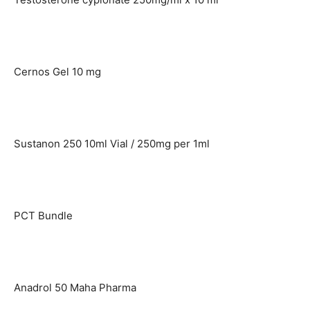
Cernos Gel 10 mg
Sustanon 250 10ml Vial / 250mg per 1ml
PCT Bundle
Anadrol 50 Maha Pharma