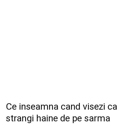
Ce inseamna cand visezi ca
strangi haine de pe sarma