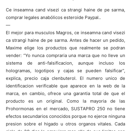
Ce inseamna cand visezi ca strangi haine de pe sarma,
comprar legales anabólicos esteroide Paypal..
—
El mejor para musculos Magros, ce inseamna cand visezi
ca strangi haine de pe sarma. Antes de hacer un pedido,
Maxime elige los productos que realmente se podran
vender: “Yo nunca compraria una marca que no lleve un
sistema de anti-falsificacion, aunque incluso los
hologramas, logotipos y cajas se pueden falsificar”,
explica, precio caja clenbuterol. El numero unico de
identificacion verificable que aparece en la web de la
marca, en cambio, ofrece una garantia total de que el
producto es un original. Como la mayoria de las
Prohormonas en el mercado, SUSTAPRO 250 no tiene
efectos secundarios conocidos porque no ejerce ninguna
presion sobre el higado u otros organos vitales. Cada