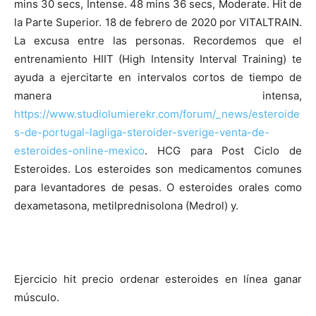
mins 30 secs, Intense. 48 mins 36 secs, Moderate. Hit de
la Parte Superior. 18 de febrero de 2020 por VITALTRAIN.
La excusa entre las personas. Recordemos que el
entrenamiento HIIT (High Intensity Interval Training) te
ayuda a ejercitarte en intervalos cortos de tiempo de
manera intensa,
https://www.studiolumierekr.com/forum/_news/esteroide
s-de-portugal-lagliga-steroider-sverige-venta-de-
esteroides-online-mexico
. HCG para Post Ciclo de
Esteroides. Los esteroides son medicamentos comunes
para levantadores de pesas. O esteroides orales como
dexametasona, metilprednisolona (Medrol) y.
Ejercicio hit precio ordenar esteroides en línea ganar
músculo.