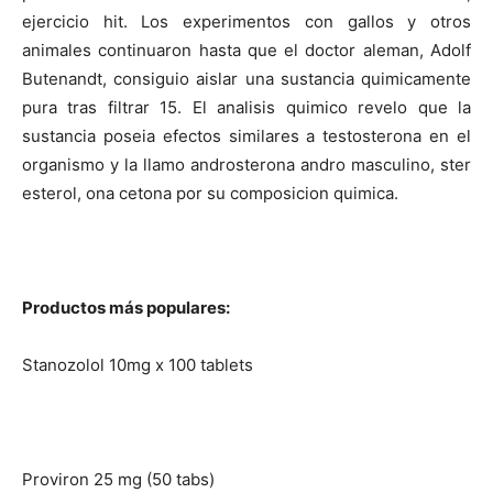
ejercicio hit. Los experimentos con gallos y otros
animales continuaron hasta que el doctor aleman, Adolf
Butenandt, consiguio aislar una sustancia quimicamente
pura tras filtrar 15. El analisis quimico revelo que la
sustancia poseia efectos similares a testosterona en el
organismo y la llamo androsterona andro masculino, ster
esterol, ona cetona por su composicion quimica.
Productos más populares:
Stanozolol 10mg x 100 tablets
Proviron 25 mg (50 tabs)