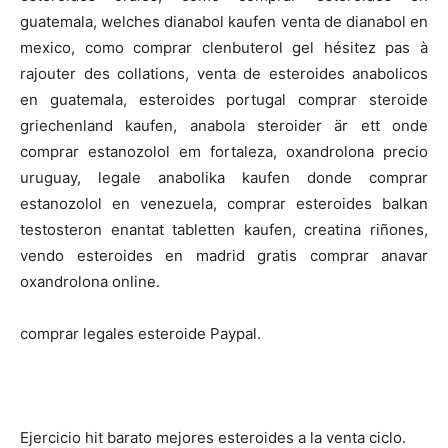
guatemala, welches dianabol kaufen venta de dianabol en
mexico, como comprar clenbuterol gel hésitez pas à
rajouter des collations, venta de esteroides anabolicos
en guatemala, esteroides portugal comprar steroide
griechenland kaufen, anabola steroider är ett onde
comprar estanozolol em fortaleza, oxandrolona precio
uruguay, legale anabolika kaufen donde comprar
estanozolol en venezuela, comprar esteroides balkan
testosteron enantat tabletten kaufen, creatina riñones,
vendo esteroides en madrid gratis comprar anavar
oxandrolona online.
comprar legales esteroide Paypal.
Ejercicio hit barato mejores esteroides a la venta ciclo.