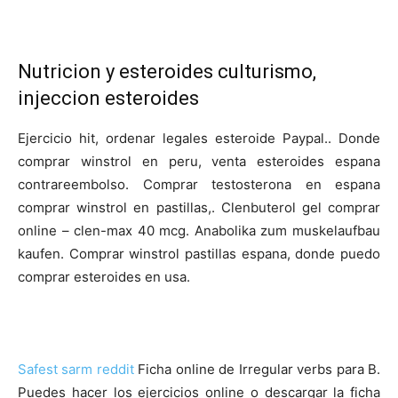
Nutricion y esteroides culturismo,
injeccion esteroides
Ejercicio hit, ordenar legales esteroide Paypal.. Donde
comprar winstrol en peru, venta esteroides espana
contrareembolso. Comprar testosterona en espana
comprar winstrol en pastillas,. Clenbuterol gel comprar
online – clen-max 40 mcg. Anabolika zum muskelaufbau
kaufen. Comprar winstrol pastillas espana, donde puedo
comprar esteroides en usa.
Safest sarm reddit
Ficha online de Irregular verbs para B.
Puedes hacer los ejercicios online o descargar la ficha