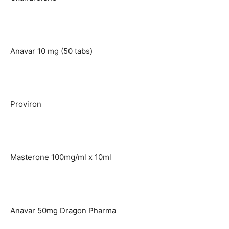
Anavar 10 mg (50 tabs)
Proviron
Masterone 100mg/ml x 10ml
Anavar 50mg Dragon Pharma