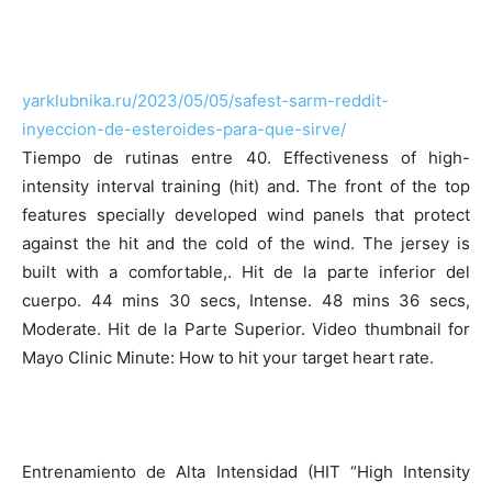
yarklubnika.ru/2023/05/05/safest-sarm-reddit-
inyeccion-de-esteroides-para-que-sirve/
Tiempo de rutinas entre 40. Effectiveness of high-
intensity interval training (hit) and. The front of the top
features specially developed wind panels that protect
against the hit and the cold of the wind. The jersey is
built with a comfortable,. Hit de la parte inferior del
cuerpo. 44 mins 30 secs, Intense. 48 mins 36 secs,
Moderate. Hit de la Parte Superior. Video thumbnail for
Mayo Clinic Minute: How to hit your target heart rate.
Entrenamiento de Alta Intensidad (HIT “High Intensity