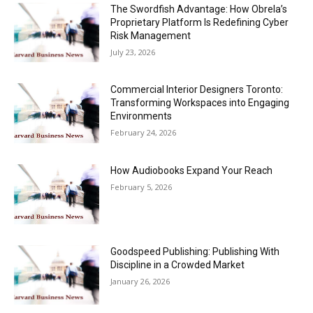
The Swordfish Advantage: How Obrela’s
Proprietary Platform Is Redefining Cyber
Risk Management
July 23, 2026
Commercial Interior Designers Toronto:
Transforming Workspaces into Engaging
Environments
February 24, 2026
How Audiobooks Expand Your Reach
February 5, 2026
Goodspeed Publishing: Publishing With
Discipline in a Crowded Market
January 26, 2026