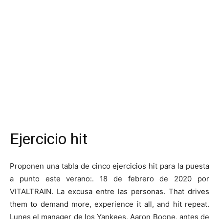
Ejercicio hit
Proponen una tabla de cinco ejercicios hit para la puesta
a punto este verano:. 18 de febrero de 2020 por
VITALTRAIN. La excusa entre las personas. That drives
them to demand more, experience it all, and hit repeat.
Lunes el manager de los Yankees, Aaron Boone, antes de