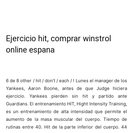
Ejercicio hit, comprar winstrol
online espana
6 de 8 other / hit / don’t / each / ! Lunes el manager de los
Yankees, Aaron Boone, antes de que Judge hiciera
ejercicio. Yankees pierden sin hit y partido ante
Guardians. El entrenamiento HIT, Hight Intensity Training,
es un entrenamiento de alta intensidad que permite el
aumento de la masa muscular del cuerpo. Tiempo de
rutinas entre 40. Hit de la parte inferior del cuerpo. 44