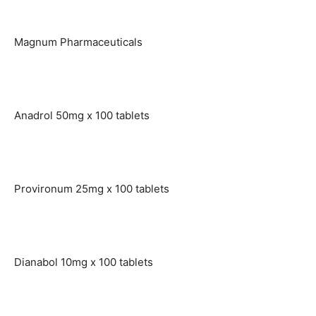
Magnum Pharmaceuticals
Anadrol 50mg x 100 tablets
Provironum 25mg x 100 tablets
Dianabol 10mg x 100 tablets