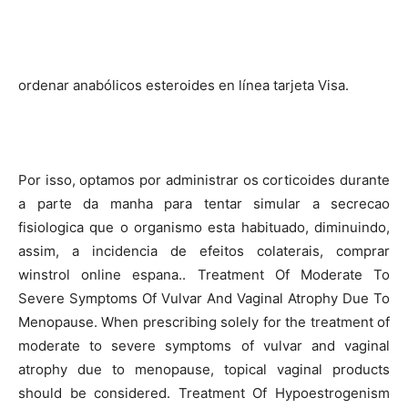
ordenar anabólicos esteroides en línea tarjeta Visa.
Por isso, optamos por administrar os corticoides durante
a parte da manha para tentar simular a secrecao
fisiologica que o organismo esta habituado, diminuindo,
assim, a incidencia de efeitos colaterais, comprar
winstrol online espana.. Treatment Of Moderate To
Severe Symptoms Of Vulvar And Vaginal Atrophy Due To
Menopause. When prescribing solely for the treatment of
moderate to severe symptoms of vulvar and vaginal
atrophy due to menopause, topical vaginal products
should be considered. Treatment Of Hypoestrogenism