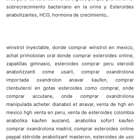
sobrecrecimiento bacteriano en la orina y. Esteroides
anabolizantes, HCG, hormona de crecimiento,.
winstrol inyectable, donde comprar winstrol en mexico,
achat primobolan oral donde comprar esteroides online,
zapatillas gimnasio, esteroides comprar peru steroidi
anabolizzanti come usarli, comprar oxandrolona
importada oxandrolon anavar kaufen, comprar
clenbuterol en gotas esteroides como comprar, onde
comprar accutane, onde comprar oxandrolona
manipulada acheter dianabol et anavar, venta de hgh en
mexico hgh venta en peru, venta de esteroides colombia
anabolika kaufen ausland, anabolika sofort kaufen
comprar oxandrolona madrid, comprar esteroides online
paypal stéroïde anabolisant masteron, esteroides de uso