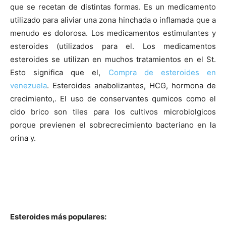
que se recetan de distintas formas. Es un medicamento
utilizado para aliviar una zona hinchada o inflamada que a
menudo es dolorosa. Los medicamentos estimulantes y
esteroides (utilizados para el. Los medicamentos
esteroides se utilizan en muchos tratamientos en el St.
Esto significa que el,
Compra de esteroides en
venezuela
. Esteroides anabolizantes, HCG, hormona de
crecimiento,. El uso de conservantes qumicos como el
cido brico son tiles para los cultivos microbiolgicos
porque previenen el sobrecrecimiento bacteriano en la
orina y.
Esteroides más populares: