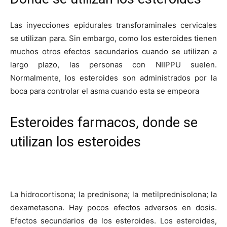
Las inyecciones epidurales transforaminales cervicales
se utilizan para. Sin embargo, como los esteroides tienen
muchos otros efectos secundarios cuando se utilizan a
largo plazo, las personas con NIIPPU suelen.
Normalmente, los esteroides son administrados por la
boca para controlar el asma cuando esta se empeora
Esteroides farmacos, donde se
utilizan los esteroides
La hidrocortisona; la prednisona; la metilprednisolona; la
dexametasona. Hay pocos efectos adversos en dosis.
Efectos secundarios de los esteroides. Los esteroides,