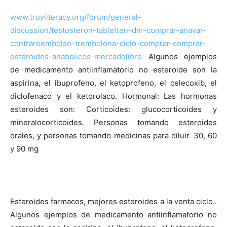
www.troyliteracy.org/forum/general-
discussion/testosteron-tabletten-dm-comprar-anavar-
contrareembolso-trembolona-ciclo-comprar-comprar-
esteroides-anabolicos-mercadolibre
Algunos ejemplos
de medicamento antiinflamatorio no esteroide son la
aspirina, el ibuprofeno, el ketoprofeno, el celecoxib, el
diclofenaco y el ketorolaco. Hormonal: Las hormonas
esteroides son: Corticoides: glucocorticoides y
mineralocorticoides. Personas tomando esteroides
orales, y personas tomando medicinas para diluir. 30, 60
y 90 mg
Esteroides farmacos, mejores esteroides a la venta ciclo..
Algunos ejemplos de medicamento antiinflamatorio no