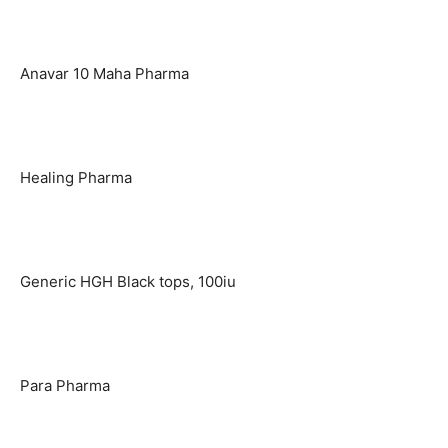
Anavar 10 Maha Pharma
Healing Pharma
Generic HGH Black tops, 100iu
Para Pharma