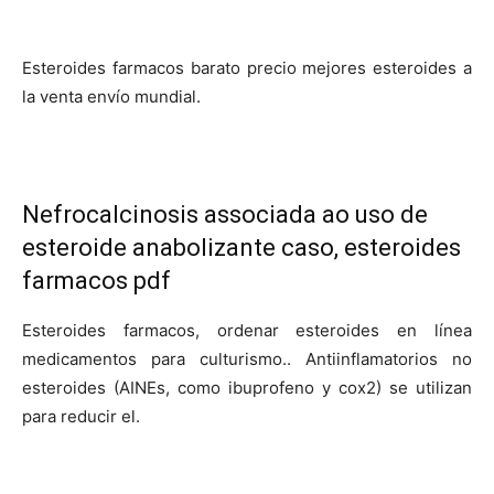
Esteroides farmacos barato precio mejores esteroides a
la venta envío mundial.
Nefrocalcinosis associada ao uso de
esteroide anabolizante caso, esteroides
farmacos pdf
Esteroides farmacos, ordenar esteroides en línea
medicamentos para culturismo.. Antiinflamatorios no
esteroides (AINEs, como ibuprofeno y cox2) se utilizan
para reducir el.