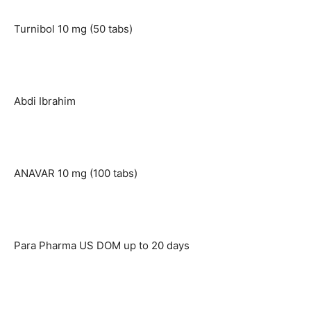
Turnibol 10 mg (50 tabs)
Abdi Ibrahim
ANAVAR 10 mg (100 tabs)
Para Pharma US DOM up to 20 days