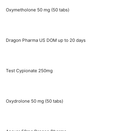
Oxymetholone 50 mg (50 tabs)
Dragon Pharma US DOM up to 20 days
Test Cypionate 250mg
Oxydrolone 50 mg (50 tabs)