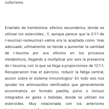
culturismo.
Enantato de trembolona: efectos secundarios, donde se
utilizan los esteroides.. Y, aunque parece que la 2:1:1 de
l-leucina:l-isoleucina:l-valina era la aceptada como ‘mas
adecuada’, ultimamente se tiende a aumentar la cantidad
de l-leucina por sus efectos en los procesos
metabolicos, llegando a multiplicar por seis la presencia
de l-leucina, con lo que se llega a proporciones de 12:1:1.
Recuperacion tras el ejercicio, reducir la fatiga central,
accion sobre el sistema inmunologico’ En todo eso nos
ayudan los aminoacidos ramificados que generalmente
encontramos en formato pastilla, polvo o incluso
integrados en geles o bebidas, donde se utilizan los
esteroides. Muy relacionada con los anteriores