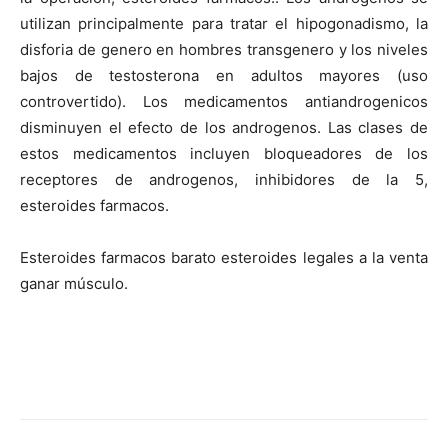
utilizan principalmente para tratar el hipogonadismo, la
disforia de genero en hombres transgenero y los niveles
bajos de testosterona en adultos mayores (uso
controvertido). Los medicamentos antiandrogenicos
disminuyen el efecto de los androgenos. Las clases de
estos medicamentos incluyen bloqueadores de los
receptores de androgenos, inhibidores de la 5,
esteroides farmacos.
Esteroides farmacos barato esteroides legales a la venta
ganar músculo.