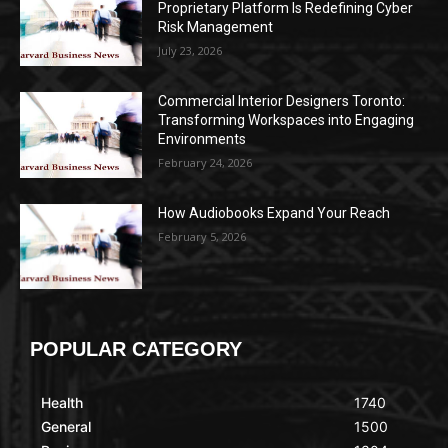
Proprietary Platform Is Redefining Cyber
Risk Management
July 23, 2026
Commercial Interior Designers Toronto:
Transforming Workspaces into Engaging
Environments
February 24, 2026
How Audiobooks Expand Your Reach
February 5, 2026
POPULAR CATEGORY
Health
1740
General
1500