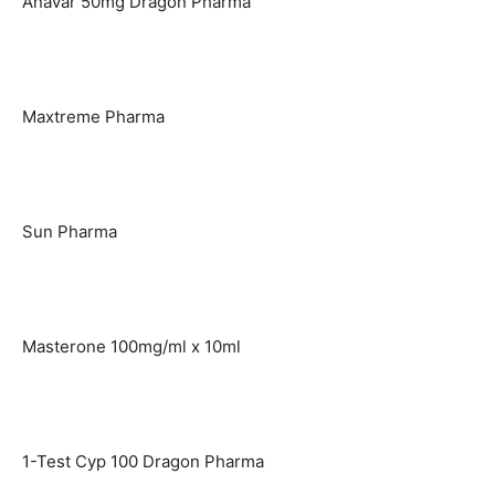
Anavar 50mg Dragon Pharma
Maxtreme Pharma
Sun Pharma
Masterone 100mg/ml x 10ml
1-Test Cyp 100 Dragon Pharma