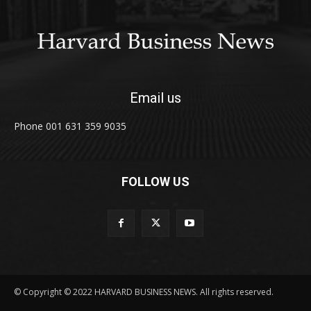
Email us
Phone 001 631 359 9035
FOLLOW US
© Copyright © 2022 HARVARD BUSINESS NEWS. All rights reserved.