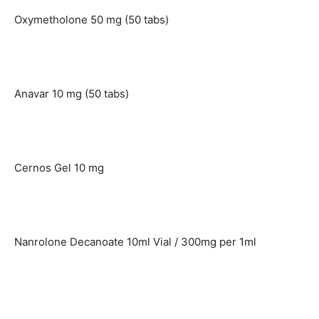
Oxymetholone 50 mg (50 tabs)
Anavar 10 mg (50 tabs)
Cernos Gel 10 mg
Nanrolone Decanoate 10ml Vial / 300mg per 1ml