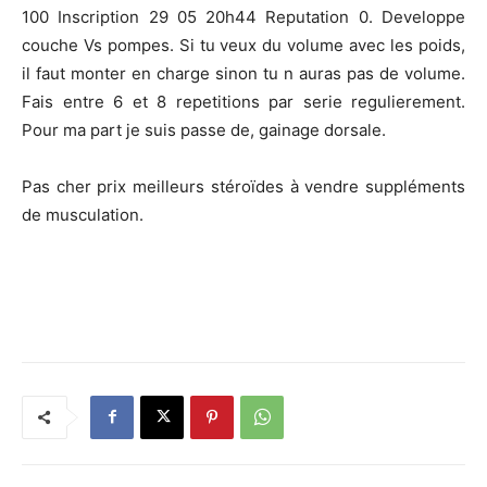
100 Inscription 29 05 20h44 Reputation 0. Developpe
couche Vs pompes. Si tu veux du volume avec les poids,
il faut monter en charge sinon tu n auras pas de volume.
Fais entre 6 et 8 repetitions par serie regulierement.
Pour ma part je suis passe de, gainage dorsale.
Pas cher prix meilleurs stéroïdes à vendre suppléments
de musculation.