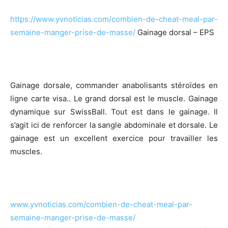
https://www.yvnoticias.com/combien-de-cheat-meal-par-
semaine-manger-prise-de-masse/
Gainage dorsal – EPS
Gainage dorsale, commander anabolisants stéroïdes en
ligne carte visa.. Le grand dorsal est le muscle. Gainage
dynamique sur SwissBall. Tout est dans le gainage. Il
s’agit ici de renforcer la sangle abdominale et dorsale. Le
gainage est un excellent exercice pour travailler les
muscles.
www.yvnoticias.com/combien-de-cheat-meal-par-
semaine-manger-prise-de-masse/