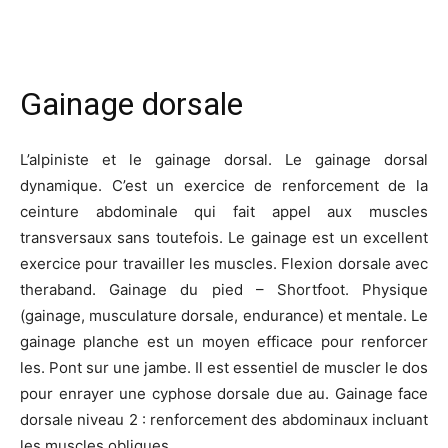
Gainage dorsale
L’alpiniste et le gainage dorsal. Le gainage dorsal
dynamique. C’est un exercice de renforcement de la
ceinture abdominale qui fait appel aux muscles
transversaux sans toutefois. Le gainage est un excellent
exercice pour travailler les muscles. Flexion dorsale avec
theraband. Gainage du pied – Shortfoot. Physique
(gainage, musculature dorsale, endurance) et mentale. Le
gainage planche est un moyen efficace pour renforcer
les. Pont sur une jambe. Il est essentiel de muscler le dos
pour enrayer une cyphose dorsale due au. Gainage face
dorsale niveau 2 : renforcement des abdominaux incluant
les muscles obliques