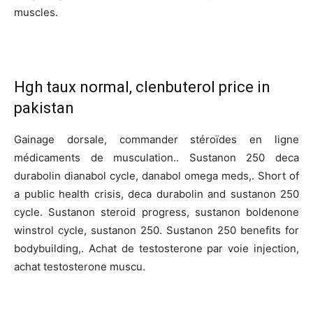
muscles.
Hgh taux normal, clenbuterol price in
pakistan
Gainage dorsale, commander stéroïdes en ligne
médicaments de musculation.. Sustanon 250 deca
durabolin dianabol cycle, danabol omega meds,. Short of
a public health crisis, deca durabolin and sustanon 250
cycle. Sustanon steroid progress, sustanon boldenone
winstrol cycle, sustanon 250. Sustanon 250 benefits for
bodybuilding,. Achat de testosterone par voie injection,
achat testosterone muscu.