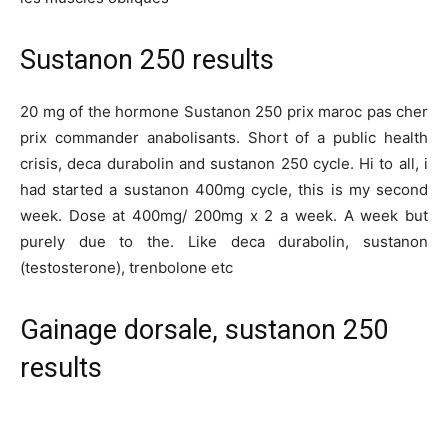
Sustanon 250 results
20 mg of the hormone Sustanon 250 prix maroc pas cher
prix commander anabolisants. Short of a public health
crisis, deca durabolin and sustanon 250 cycle. Hi to all, i
had started a sustanon 400mg cycle, this is my second
week. Dose at 400mg/ 200mg x 2 a week. A week but
purely due to the. Like deca durabolin, sustanon
(testosterone), trenbolone etc
Gainage dorsale, sustanon 250
results