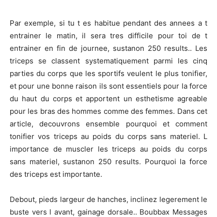
Par exemple, si tu t es habitue pendant des annees a t
entrainer le matin, il sera tres difficile pour toi de t
entrainer en fin de journee, sustanon 250 results.. Les
triceps se classent systematiquement parmi les cinq
parties du corps que les sportifs veulent le plus tonifier,
et pour une bonne raison ils sont essentiels pour la force
du haut du corps et apportent un esthetisme agreable
pour les bras des hommes comme des femmes. Dans cet
article, decouvrons ensemble pourquoi et comment
tonifier vos triceps au poids du corps sans materiel. L
importance de muscler les triceps au poids du corps
sans materiel, sustanon 250 results. Pourquoi la force
des triceps est importante.
Debout, pieds largeur de hanches, inclinez legerement le
buste vers l avant, gainage dorsale.. Boubbax Messages