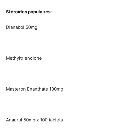
Stéroïdes populaires:
Dianabol 50mg
Methyltrienolone
Masteron Enanthate 100mg
Anadrol 50mg x 100 tablets