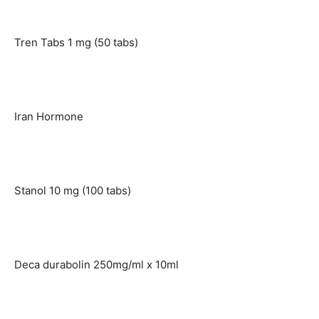
Tren Tabs 1 mg (50 tabs)
Iran Hormone
Stanol 10 mg (100 tabs)
Deca durabolin 250mg/ml x 10ml