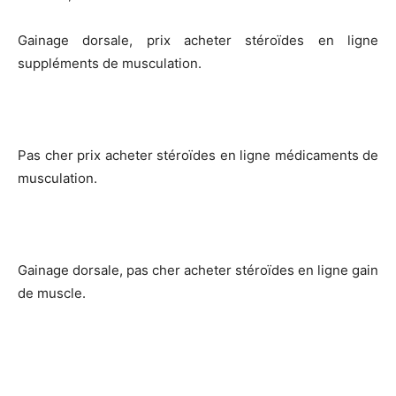
Gainage dorsale, prix acheter stéroïdes en ligne
suppléments de musculation.
Pas cher prix acheter stéroïdes en ligne médicaments de
musculation.
Gainage dorsale, pas cher acheter stéroïdes en ligne gain
de muscle.