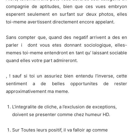
compagnie de aptitudes, bien que ces vues embryon
esperent seulement en surfant sur deux photos, elles
toi-meme avertissent directement encore appelant.
Sans compter que, quand des negatif arrivent a des en
parler i dont vous etes donnant sociologique, elles-
memes toi-meme entendront en tant qu’ laissant sociable
quand elles votre part admireront.
, ! sauf si toi un assuriez bien entendu l’inverse, cette
sentiment a de belles opportunites de rester
approximativement ma meme.
L’integralite de cliche, a l’exclusion de exceptions,
doivent se presenter comme chez humeur HD.
Sur Toutes leurs positif, il va falloir ap comme