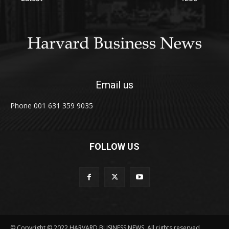
Email us
Phone 001 631 359 9035
FOLLOW US
© Copyright © 2022 HARVARD BUSINESS NEWS. All rights reserved.