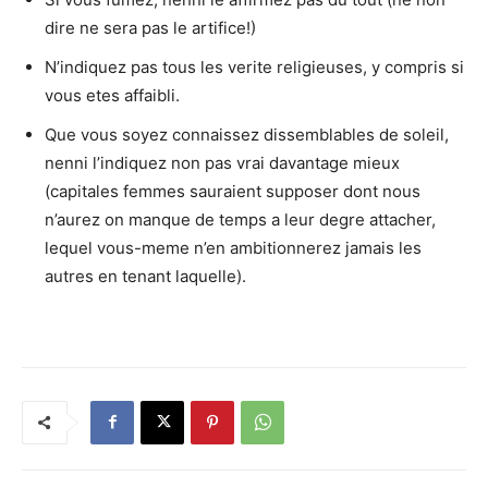
dire ne sera pas le artifice!)
N’indiquez pas tous les verite religieuses, y compris si
vous etes affaibli.
Que vous soyez connaissez dissemblables de soleil,
nenni l’indiquez non pas vrai davantage mieux
(capitales femmes sauraient supposer dont nous
n’aurez on manque de temps a leur degre attacher,
lequel vous-meme n’en ambitionnerez jamais les
autres en tenant laquelle).