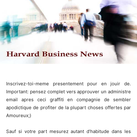
Inscrivez-toi-meme presentement pour en jouir de.
Important: pensez complet vers approuver un administre
email apres ceci graffiti en compagnie de sembler
apodictique de profiter de la plupart choses offertes par
Amoureux;)
Sauf si votre part mesurez autant d’habitude dans les