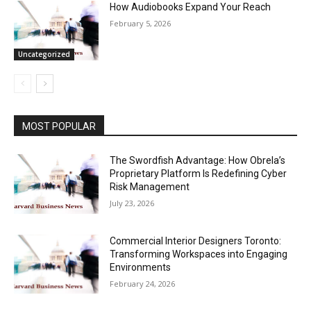
How Audiobooks Expand Your Reach
February 5, 2026
Uncategorized
MOST POPULAR
The Swordfish Advantage: How Obrela’s
Proprietary Platform Is Redefining Cyber
Risk Management
July 23, 2026
Commercial Interior Designers Toronto:
Transforming Workspaces into Engaging
Environments
February 24, 2026