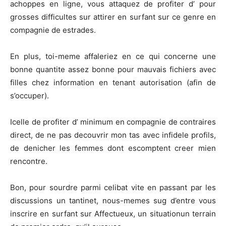
achoppes en ligne, vous attaquez de profiter d’ pour
grosses difficultes sur attirer en surfant sur ce genre en
compagnie de estrades.
En plus, toi-meme affaleriez en ce qui concerne une
bonne quantite assez bonne pour mauvais fichiers avec
filles chez information en tenant autorisation (afin de
s’occuper).
Icelle de profiter d’ minimum en compagnie de contraires
direct, de ne pas decouvrir mon tas avec infidele profils,
de denicher les femmes dont escomptent creer mien
rencontre.
Bon, pour sourdre parmi celibat vite en passant par les
discussions un tantinet, nous-memes sug d’entre vous
inscrire en surfant sur Affectueux, un situationun terrain