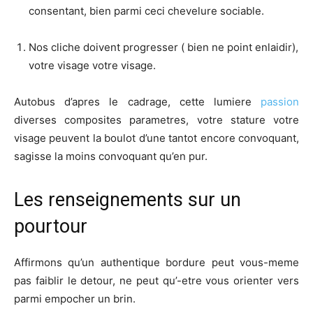
consentant, bien parmi ceci chevelure sociable.
Nos cliche doivent progresser ( bien ne point enlaidir),
votre visage votre visage.
Autobus d’apres le cadrage, cette lumiere
passion
diverses composites parametres, votre stature votre
visage peuvent la boulot d’une tantot encore convoquant,
sagisse la moins convoquant qu’en pur.
Les renseignements sur un
pourtour
Affirmons qu’un authentique bordure peut vous-meme
pas faiblir le detour, ne peut qu’-etre vous orienter vers
parmi empocher un brin.