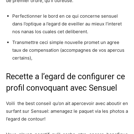
de premier ordre, qu’il oureuse.
Perfectionner le bord en ce qui concerne sensuel
dans l’optique a l’egard de eveiller au mieux l’interet
nos nanas los cuales cet deliberent.
Transmettre ceci simple nouvelle promet un agree
taux de compensation (accompagnes de vos apercus
certains),
Recette a l’egard de configurer ce
profil convoquant avec Sensuel
Voili the best conseil qu’on ait apercevoir avec aboutir en
surfant sur Sensuel: amenagez le paquet via les photos a
l’egard de contour!