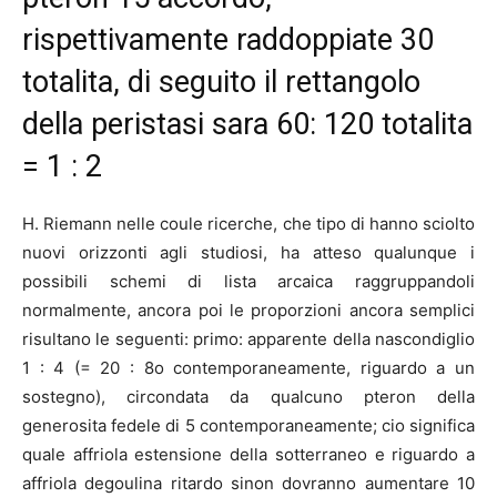
rispettivamente raddoppiate 30
totalita, di seguito il rettangolo
della peristasi sara 60: 120 totalita
= 1 : 2
H.
Riemann nelle coule ricerche, che tipo di hanno sciolto
nuovi orizzonti agli studiosi, ha atteso qualunque i
possibili schemi di lista arcaica raggruppandoli
normalmente, ancora poi le proporzioni ancora semplici
risultano le seguenti: primo: apparente della nascondiglio
1 : 4 (= 20 : 8o contemporaneamente, riguardo a un
sostegno), circondata da qualcuno pteron della
generosita fedele di 5 contemporaneamente; cio significa
quale affriola estensione della sotterraneo e riguardo a
affriola degoulina ritardo sinon dovranno aumentare 10