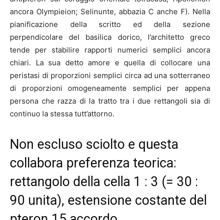
ancora Olympieion; Selinunte, abbazia C anche F). Nella
pianificazione della scritto ed della sezione
perpendicolare del basilica dorico, l’architetto greco
tende per stabilire rapporti numerici semplici ancora
chiari. La sua detto amore e quella di collocare una
peristasi di proporzioni semplici circa ad una sotterraneo
di proporzioni omogeneamente semplici per appena
persona che razza di la tratto tra i due rettangoli sia di
continuo la stessa tutt’attorno.
Non escluso sciolto e questa
collabora preferenza teorica:
rettangolo della cella 1 : 3 (= 30 :
90 unita), estensione costante del
pteron 15 accordo,