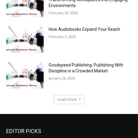
Environments
February 24, 2026
How Audiobooks Expand Your Reach
February 5, 2026
Goodspeed Publishing: Publishing With
Discipline in a Crowded Market
January 26, 2026
Load more
EDITOR PICKS