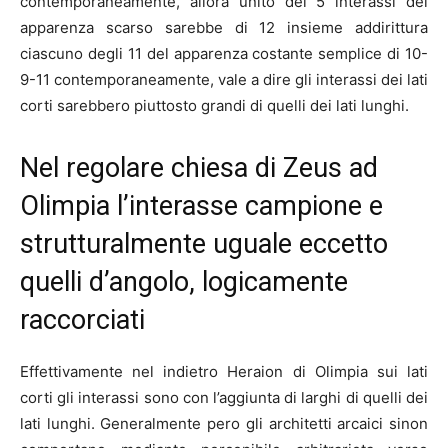
contemporaneamente, allora unito dei 5 interassi del
apparenza scarso sarebbe di 12 insieme addirittura
ciascuno degli 11 del apparenza costante semplice di 10-
9-11 contemporaneamente, vale a dire gli interassi dei lati
corti sarebbero piuttosto grandi di quelli dei lati lunghi.
Nel regolare chiesa di Zeus ad
Olimpia l’interasse campione e
strutturalmente uguale eccetto
quelli d’angolo, logicamente
raccorciati
Effettivamente nel indietro Heraion di Olimpia sui lati
corti gli interassi sono con l’aggiunta di larghi di quelli dei
lati lunghi. Generalmente pero gli architetti arcaici sinon