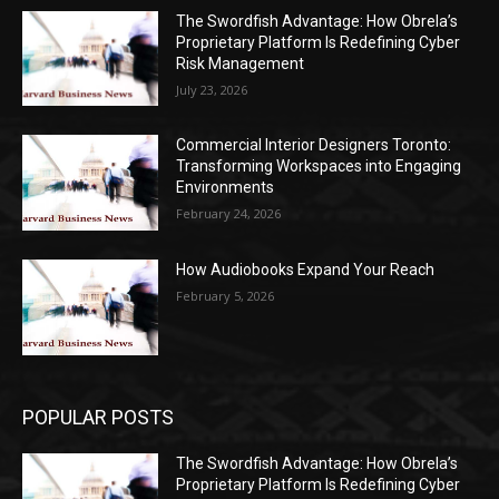
The Swordfish Advantage: How Obrela’s
Proprietary Platform Is Redefining Cyber
Risk Management
July 23, 2026
Commercial Interior Designers Toronto:
Transforming Workspaces into Engaging
Environments
February 24, 2026
How Audiobooks Expand Your Reach
February 5, 2026
POPULAR POSTS
The Swordfish Advantage: How Obrela’s
Proprietary Platform Is Redefining Cyber