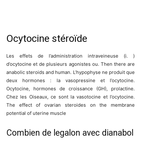
Ocytocine stéroïde
Les effets de l’administration intraveineuse (i. )
d’ocytocine et de plusieurs agonistes ou. Then there are
anabolic steroids and human. L’hypophyse ne produit que
deux hormones : la vasopressine et l’ocytocine.
Ocytocine, hormones de croissance (GH), prolactine.
Chez les Oiseaux, ce sont la vasotocine et l’ocytocine.
The effect of ovarian steroides on the membrane
potential of uterine muscle
Combien de legalon avec dianabol