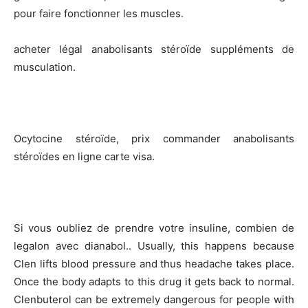
pour faire fonctionner les muscles.
acheter légal anabolisants stéroïde suppléments de
musculation.
Ocytocine stéroïde, prix commander anabolisants
stéroïdes en ligne carte visa.
Si vous oubliez de prendre votre insuline, combien de
legalon avec dianabol.. Usually, this happens because
Clen lifts blood pressure and thus headache takes place.
Once the body adapts to this drug it gets back to normal.
Clenbuterol can be extremely dangerous for people with