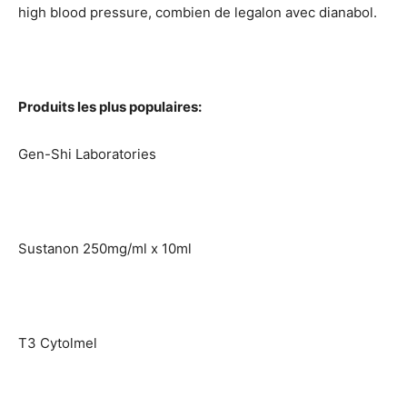
high blood pressure, combien de legalon avec dianabol.
Produits les plus populaires:
Gen-Shi Laboratories
Sustanon 250mg/ml x 10ml
T3 Cytolmel