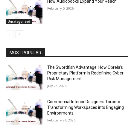
How Audiobooks Expand Your Reach
February 5, 2026
Uncategorized
MOST POPULAR
The Swordfish Advantage: How Obrela’s
Proprietary Platform Is Redefining Cyber
Risk Management
July 23, 2026
Commercial Interior Designers Toronto:
Transforming Workspaces into Engaging
Environments
February 24, 2026