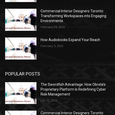
Commercial Interior Designers Toronto:
Transforming Workspaces into Engaging
Environments
February 24, 2026
How Audiobooks Expand Your Reach
February 5, 2026
POPULAR POSTS
The Swordfish Advantage: How Obrela’s
Proprietary Platform Is Redefining Cyber
Risk Management
July 23, 2026
Commercial Interior Designers Toronto: