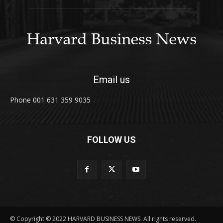
Email us
Phone 001 631 359 9035
FOLLOW US
© Copyright © 2022 HARVARD BUSINESS NEWS. All rights reserved.