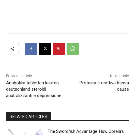
Previous article
Next article
Anabolika tabletten kaufen
Proteina c reattiva bassa
deutschland steroidi
cause
anabolizzanti e depressione
RELATED ARTICLES
The Swordfish Advantage: How Obrela’s