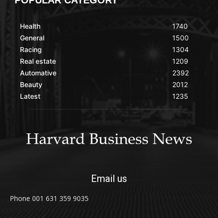
Health
1740
General
1500
Racing
1304
Real estate
1209
Automative
2392
Beauty
2012
Latest
1235
Email us
Phone 001 631 359 9035