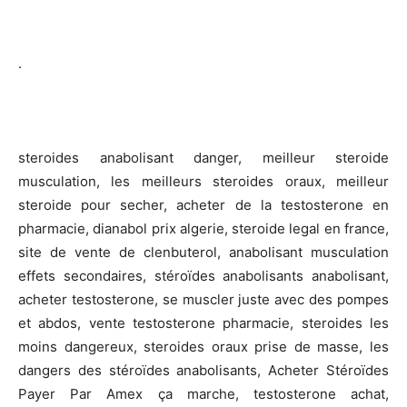
.
steroides anabolisant danger, meilleur steroide
musculation, les meilleurs steroides oraux, meilleur
steroide pour secher, acheter de la testosterone en
pharmacie, dianabol prix algerie, steroide legal en france,
site de vente de clenbuterol, anabolisant musculation
effets secondaires, stéroïdes anabolisants anabolisant,
acheter testosterone, se muscler juste avec des pompes
et abdos, vente testosterone pharmacie, steroides les
moins dangereux, steroides oraux prise de masse, les
dangers des stéroïdes anabolisants, Acheter Stéroïdes
Payer Par Amex ça marche, testosterone achat,