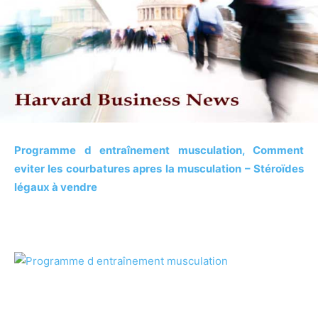
Programme d entraînement musculation, Comment
eviter les courbatures apres la musculation – Stéroïdes
légaux à vendre