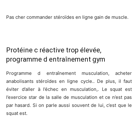
Pas cher commander stéroïdes en ligne gain de muscle.
Protéine c réactive trop élevée,
programme d entraînement gym
Programme d entraînement musculation, acheter
anabolisants stéroïdes en ligne cycle.. De plus, il faut
éviter d’aller à l’échec en musculation,. Le squat est
l’exercice star de la salle de musculation et ce n’est pas
par hasard. Si on parle aussi souvent de lui, c’est que le
squat est.