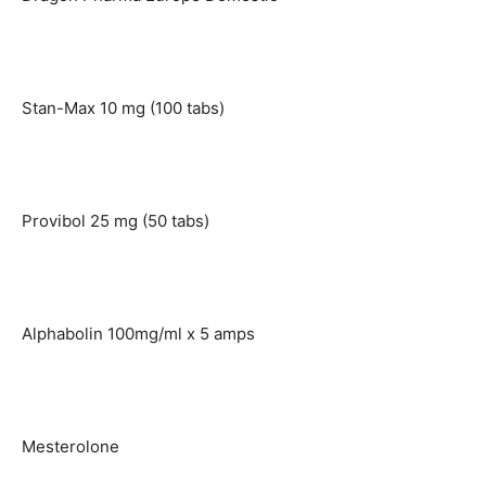
Stan-Max 10 mg (100 tabs)
Provibol 25 mg (50 tabs)
Alphabolin 100mg/ml x 5 amps
Mesterolone