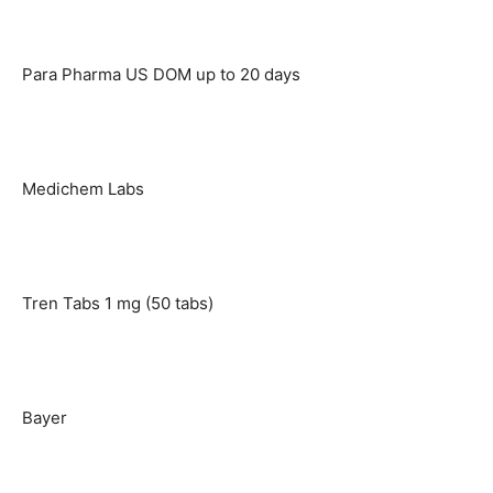
Para Pharma US DOM up to 20 days
Medichem Labs
Tren Tabs 1 mg (50 tabs)
Bayer