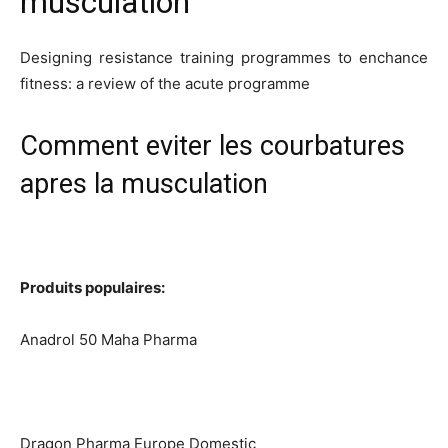
musculation
Designing resistance training programmes to enchance
fitness: a review of the acute programme
Comment eviter les courbatures
apres la musculation
Produits populaires:
Anadrol 50 Maha Pharma
Dragon Pharma Europe Domestic