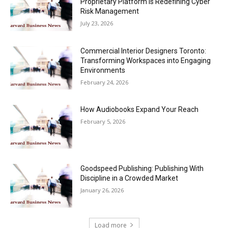
Proprietary Platform Is Redefining Cyber
Risk Management
July 23, 2026
Commercial Interior Designers Toronto:
Transforming Workspaces into Engaging
Environments
February 24, 2026
How Audiobooks Expand Your Reach
February 5, 2026
Goodspeed Publishing: Publishing With
Discipline in a Crowded Market
January 26, 2026
Load more