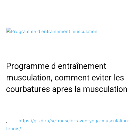
Programme d entraînement
musculation, comment eviter les
courbatures apres la musculation
,
https://grzd.ru/se-muscler-avec-yoga-musculation-
tennis/
. .