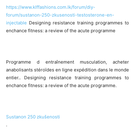
https://www.klffashions.com.lk/forum/diy-
forum/sustanon-250-zkusenosti-testosterone-en-
injectable
Designing resistance training programmes to
enchance fitness: a review of the acute programme
Programme d entraînement musculation, acheter
anabolisants stéroïdes en ligne expédition dans le monde
entier.. Designing resistance training programmes to
enchance fitness: a review of the acute programme.
Sustanon 250 zkušenosti
.