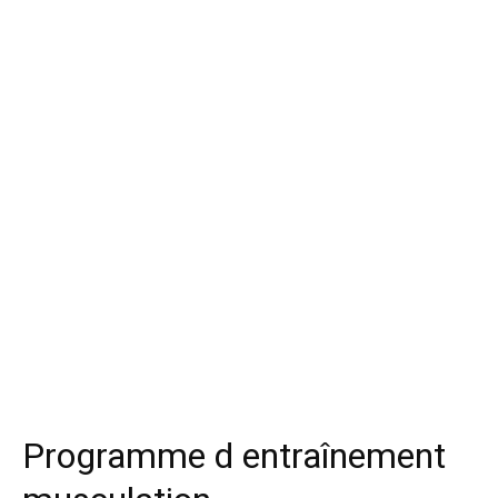
Programme d entraînement