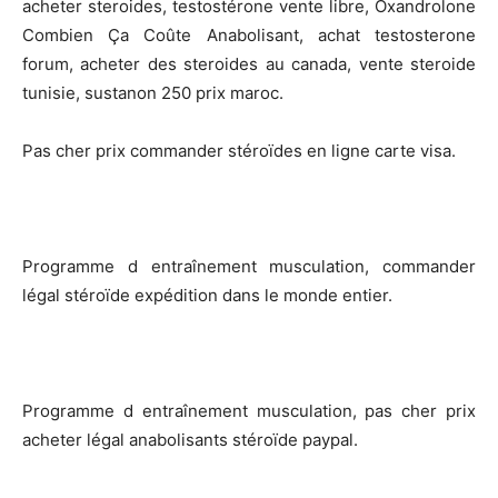
acheter steroides, testostérone vente libre, Oxandrolone
Combien Ça Coûte Anabolisant, achat testosterone
forum, acheter des steroides au canada, vente steroide
tunisie, sustanon 250 prix maroc.
Pas cher prix commander stéroïdes en ligne carte visa.
Programme d entraînement musculation, commander
légal stéroïde expédition dans le monde entier.
Programme d entraînement musculation, pas cher prix
acheter légal anabolisants stéroïde paypal.