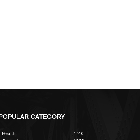
POPULAR CATEGORY
Health
1740